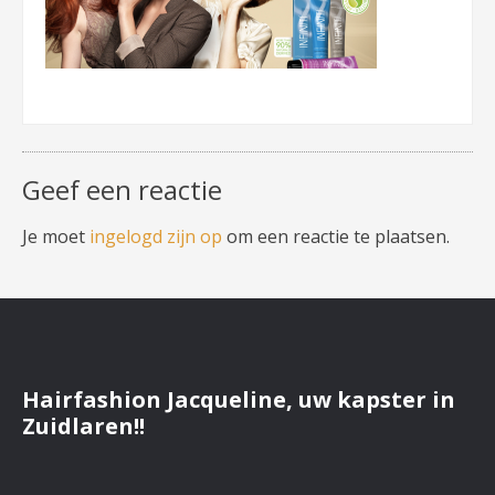
Geef een reactie
Je moet
ingelogd zijn op
om een reactie te plaatsen.
Hairfashion Jacqueline, uw kapster in
Zuidlaren!!