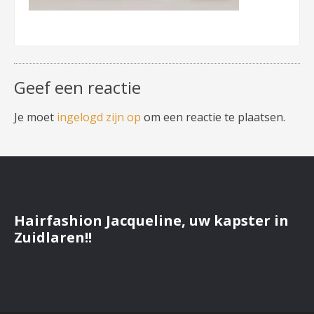
Geef een reactie
Je moet
ingelogd zijn op
om een reactie te plaatsen.
Hairfashion Jacqueline, uw kapster in
Zuidlaren!!