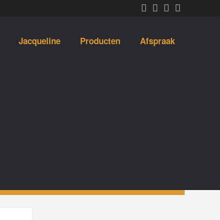
Jacqueline
Producten
Afspraak