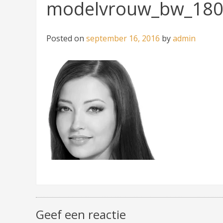
modelvrouw_bw_180
Posted on
september 16, 2016
by
admin
Geef een reactie