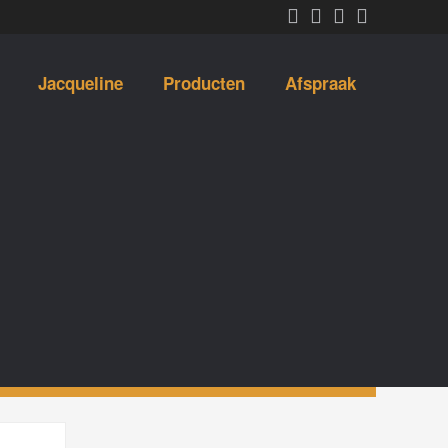
Jacqueline
Producten
Afspraak