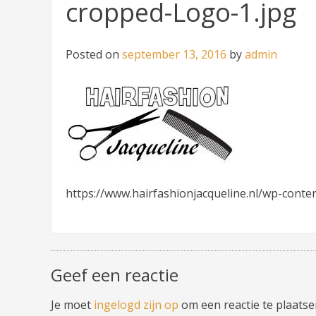
cropped-Logo-1.jpg
Posted on
september 13, 2016
by
admin
https://www.hairfashionjacqueline.nl/wp-cont
Geef een reactie
Je moet
ingelogd zijn op
om een reactie te plaatse