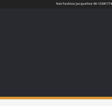
Hairfashion Jacqueline 06-15381774