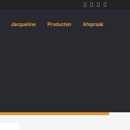
Jacqueline
Producten
Afspraak