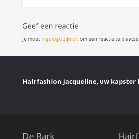
Geef een reactie
Je moet
ingelogd zijn op
om een reactie te plaatse
Hairfashion Jacqueline, uw kapster i
De Bark
Hair