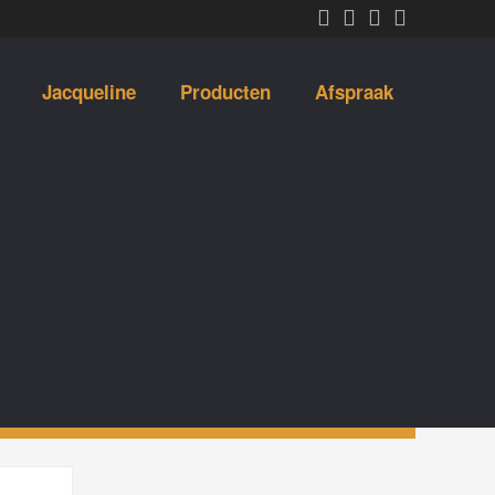
Jacqueline
Producten
Afspraak