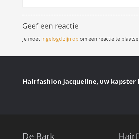
Geef een reactie
Je moet
ingelogd zijn op
om een reactie te plaatse
Hairfashion Jacqueline, uw kapster i
De Bark
Hair